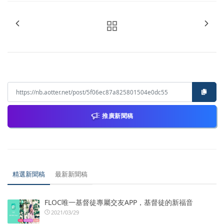
推廣新聞稿
精選新聞稿
最新新聞稿
FLOC唯一基督徒專屬交友APP，基督徒的新福音
2021/03/29