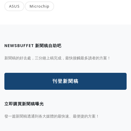
ASUS
Microchip
NEWSBUFFET 新聞稿自助吧
新聞稿的好去處，三分鐘上稿完成，最快接觸最多讀者的方案！
刊登新聞稿
立即購買新聞稿曝光
發一篇新聞稿透通到各大媒體的最快速、最便捷的方案！