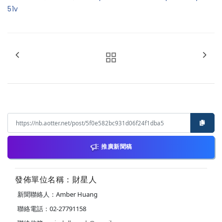
51v
推廣新聞稿
發佈單位名稱：財星人
新聞聯絡人：Amber Huang
聯絡電話：02-27791158