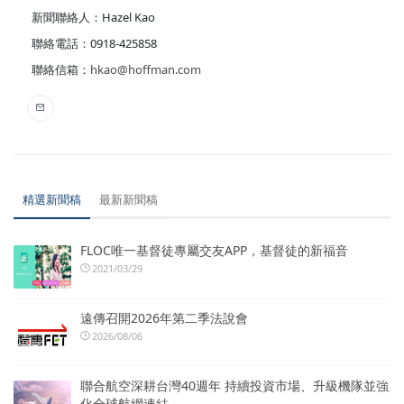
新聞聯絡人：Hazel Kao
聯絡電話：0918-425858
聯絡信箱：
hkao@hoffman.com
精選新聞稿
最新新聞稿
FLOC唯一基督徒專屬交友APP，基督徒的新福音
2021/03/29
遠傳召開2026年第二季法說會
2026/08/06
聯合航空深耕台灣40週年 持續投資市場、升級機隊並強
化全球航網連結