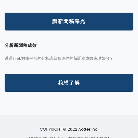
讓新聞稿曝光
分析新聞稿成效
透過Trek數據平台的分析讓您知道你的新聞稿成效表現如何？
我想了解
COPYRIGHT © 2022 Aotter Inc.