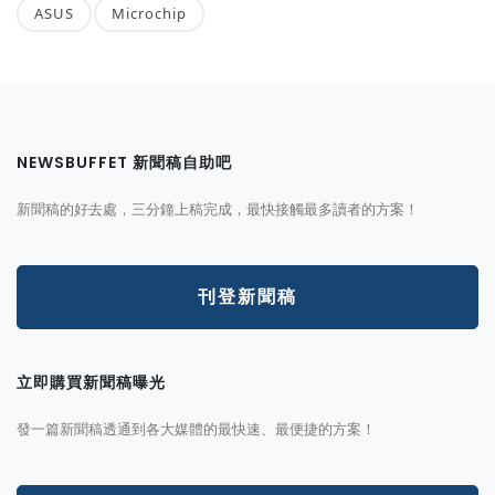
ASUS
Microchip
NEWSBUFFET 新聞稿自助吧
新聞稿的好去處，三分鐘上稿完成，最快接觸最多讀者的方案！
刊登新聞稿
立即購買新聞稿曝光
發一篇新聞稿透通到各大媒體的最快速、最便捷的方案！