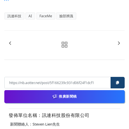
訊連科技
AI
FaceMe
臉部辨識
推廣新聞稿
發佈單位名稱：訊連科技股份有限公司
新聞聯絡人：Steven Lien先生