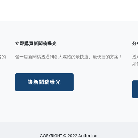
立即購買新聞稿曝光
分
者的
發一篇新聞稿透通到各大媒體的最快速、最便捷的方案！
透
如
讓新聞稿曝光
COPYRIGHT © 2022 Aotter Inc.