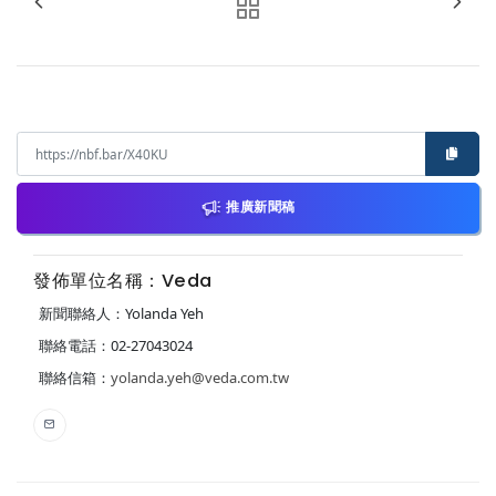
推廣新聞稿
發佈單位名稱：Veda
新聞聯絡人：Yolanda Yeh
聯絡電話：02-27043024
聯絡信箱：
yolanda.yeh@veda.com.tw