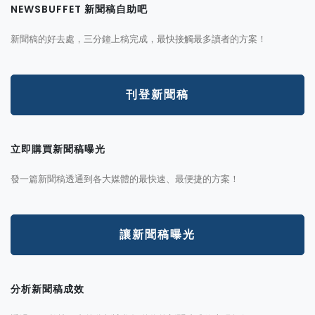
NEWSBUFFET 新聞稿自助吧
新聞稿的好去處，三分鐘上稿完成，最快接觸最多讀者的方案！
刊登新聞稿
立即購買新聞稿曝光
發一篇新聞稿透通到各大媒體的最快速、最便捷的方案！
讓新聞稿曝光
分析新聞稿成效