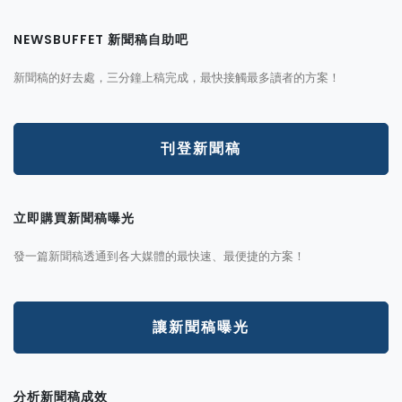
NEWSBUFFET 新聞稿自助吧
新聞稿的好去處，三分鐘上稿完成，最快接觸最多讀者的方案！
刊登新聞稿
立即購買新聞稿曝光
發一篇新聞稿透通到各大媒體的最快速、最便捷的方案！
讓新聞稿曝光
分析新聞稿成效