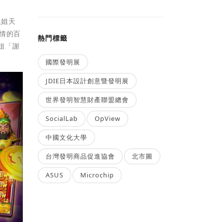
姐姐天
風情的百
熱門標籤
姐「謝
國際發明展
JDIE日本設計創意暨發明展
世界發明智慧財產聯盟總會
SocialLab
OpView
中國文化大學
台灣發明商品促進協會
北市圖
ASUS
Microchip