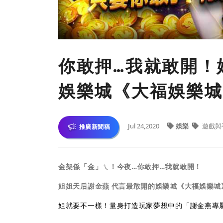
你敢押…我就敢開！
娛樂城《大福娛樂城
Jul 24,2020
娛樂
遊戲與
推廣新聞稿
金架係「金」ㄟ！今夜…你敢押…我就敢開！
姐姐天后謝金燕 代言最敢開的娛樂城《大福娛樂城
姐就要不一樣！量身打造玩家夢想中的「謝金燕專