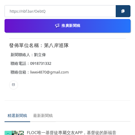
推廣新聞稿
發佈單位名稱：第八岸巡隊
新聞聯絡人：劉立偉
聯絡電話：0918731332
聯絡信箱：
liwei4870@gmail.com
精選新聞稿
最新新聞稿
FLOC唯一基督徒專屬交友APP，基督徒的新福音