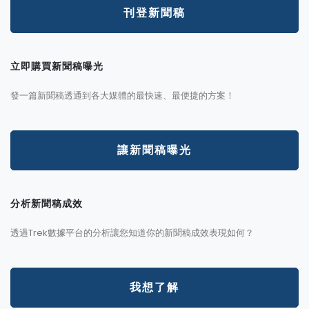
刊登新聞稿
立即購買新聞稿曝光
發一篇新聞稿透通到各大媒體的最快速、最便捷的方案！
讓新聞稿曝光
分析新聞稿成效
透過Trek數據平台的分析讓您知道你的新聞稿成效表現如何？
我想了解