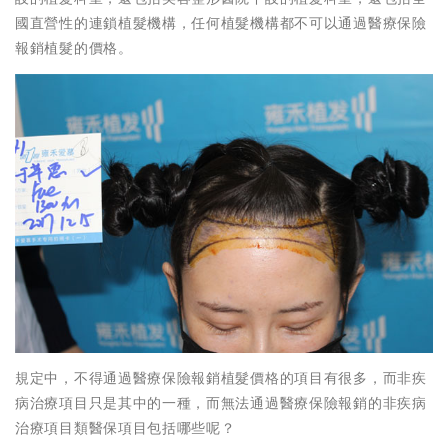
國直營性的連鎖植髮機構，任何植髮機構都不可以通過醫療保險
報銷植髮的價格。
規定中，不得通過醫療保險報銷植髮價格的項目有很多，而非疾
病治療項目只是其中的一種，而無法通過醫療保險報銷的非疾病
治療項目類醫保項目包括哪些呢？