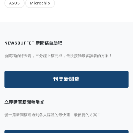
ASUS
Microchip
NEWSBUFFET 新聞稿自助吧
新聞稿的好去處，三分鐘上稿完成，最快接觸最多讀者的方案！
刊登新聞稿
立即購買新聞稿曝光
發一篇新聞稿透通到各大媒體的最快速、最便捷的方案！