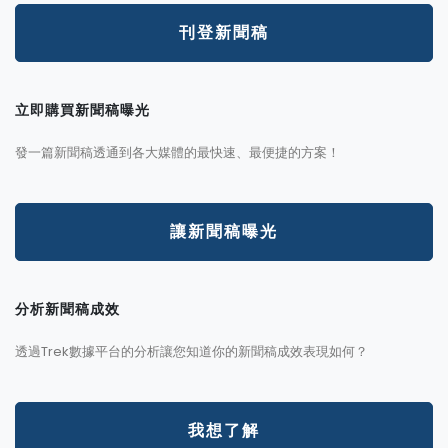
刊登新聞稿
立即購買新聞稿曝光
發一篇新聞稿透通到各大媒體的最快速、最便捷的方案！
讓新聞稿曝光
分析新聞稿成效
透過Trek數據平台的分析讓您知道你的新聞稿成效表現如何？
我想了解