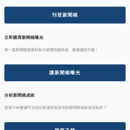
刊登新聞稿
立即購買新聞稿曝光
發一篇新聞稿透通到各大媒體的最快速、最便捷的方案！
讓新聞稿曝光
分析新聞稿成效
透過Trek數據平台的分析讓您知道你的新聞稿成效表現如何？