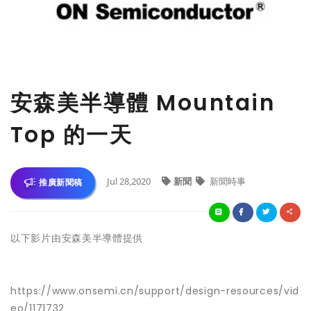
安森美半導體 Mountain
Top 的一天
Jul 28,2020
新聞
新聞時事
推廣新聞稿
以下影片由安森美半導體提供
https://www.onsemi.cn/support/design-resources/vid
eo/1171732