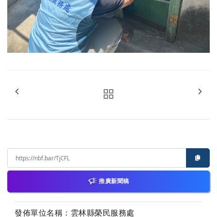
推廣新聞稿
發佈單位名稱：雲林縣榮民服務處