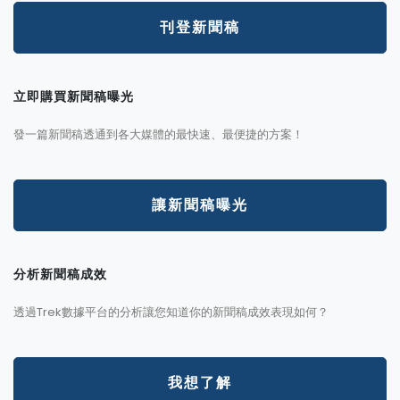
刊登新聞稿
立即購買新聞稿曝光
發一篇新聞稿透通到各大媒體的最快速、最便捷的方案！
讓新聞稿曝光
分析新聞稿成效
透過Trek數據平台的分析讓您知道你的新聞稿成效表現如何？
我想了解