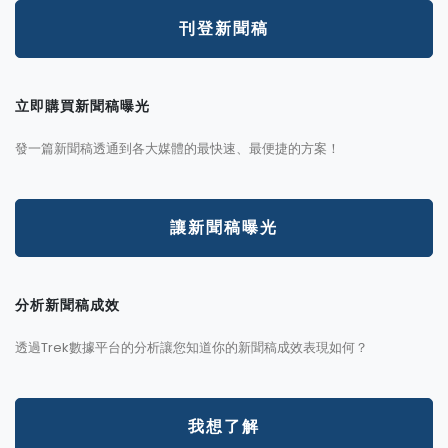
刊登新聞稿
立即購買新聞稿曝光
發一篇新聞稿透通到各大媒體的最快速、最便捷的方案！
讓新聞稿曝光
分析新聞稿成效
透過Trek數據平台的分析讓您知道你的新聞稿成效表現如何？
我想了解