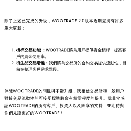
除了上述已完成的升級，WOOTRADE 2.0版本近期還將有許多
重大更新：
槓桿交易功能 ：
WOOTRADE將為用戶提供資金槓桿，提高客
戶的資金使用率。
衍生品交易暗池：
我們將為交易所的合約交易提供流動性，目
前在整理客戶需求階段。
伴隨WOOTRADE的問世與不斷升級，我相信交易所和一般用戶
對於交易流動性的可接受標準將會有相當程度的提升。我非常感
謝WOOTRADE的所有客戶、投資人以及團隊的支持，並期待與
你們見證更好的WOOTRADE！