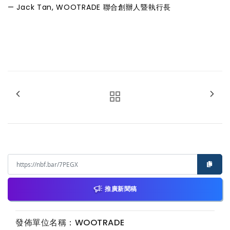
— Jack Tan, WOOTRADE 聯合創辦人暨執行長
推廣新聞稿
發佈單位名稱：WOOTRADE