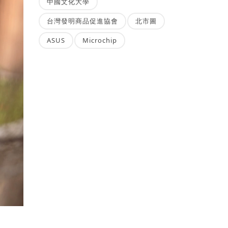
中國文化大學
台灣發明商品促進協會
北市圖
ASUS
Microchip