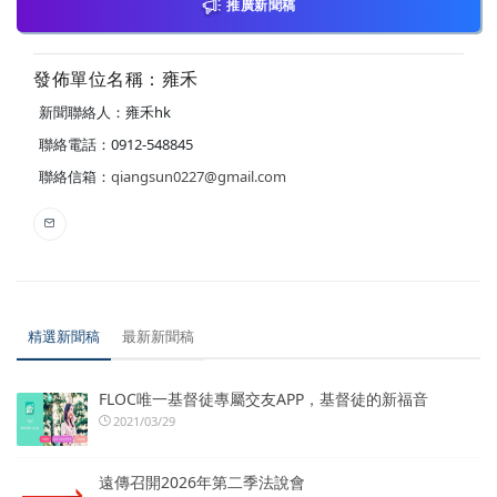
推廣新聞稿
發佈單位名稱：雍禾
新聞聯絡人：雍禾hk
聯絡電話：0912-548845
聯絡信箱：
qiangsun0227@gmail.com
精選新聞稿
最新新聞稿
FLOC唯一基督徒專屬交友APP，基督徒的新福音
2021/03/29
遠傳召開2026年第二季法說會