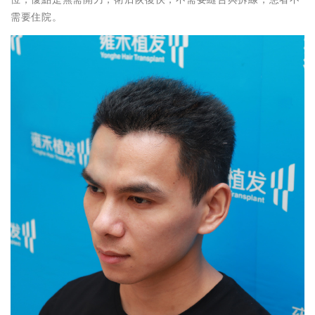
需要住院。