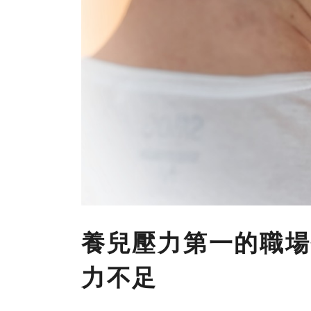
養兒壓力第一的職場
力不足