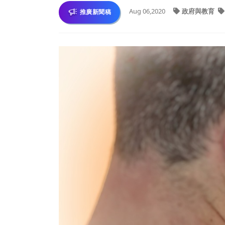
Aug 06,2020
政府與教育
推廣新聞稿