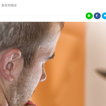
教育與職涯