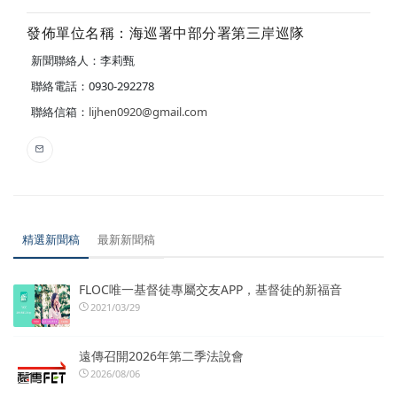
發佈單位名稱：海巡署中部分署第三岸巡隊
新聞聯絡人：李莉甄
聯絡電話：0930-292278
聯絡信箱：
lijhen0920@gmail.com
精選新聞稿
最新新聞稿
FLOC唯一基督徒專屬交友APP，基督徒的新福音
2021/03/29
遠傳召開2026年第二季法說會
2026/08/06