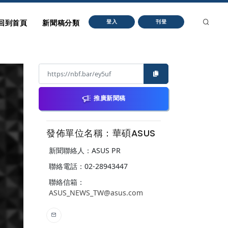
回到首頁
新聞稿分類
登入
刊登
推廣新聞稿
發佈單位名稱：華碩ASUS
新聞聯絡人：ASUS PR
聯絡電話：02-28943447
聯絡信箱：
ASUS_NEWS_TW@asus.com