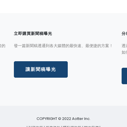
立即購買新聞稿曝光
分
者的
發一篇新聞稿透通到各大媒體的最快速、最便捷的方案！
透
如
讓新聞稿曝光
COPYRIGHT © 2022 Aotter Inc.