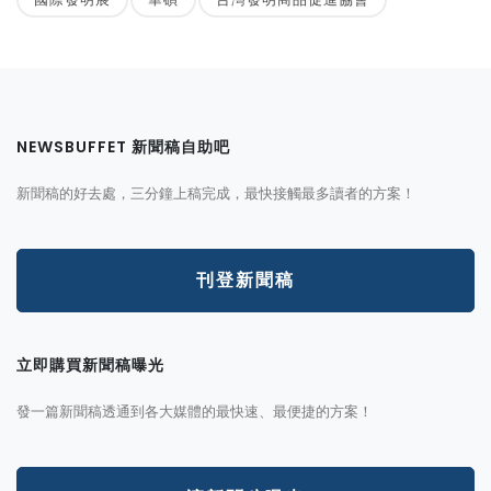
NEWSBUFFET 新聞稿自助吧
新聞稿的好去處，三分鐘上稿完成，最快接觸最多讀者的方案！
刊登新聞稿
立即購買新聞稿曝光
發一篇新聞稿透通到各大媒體的最快速、最便捷的方案！