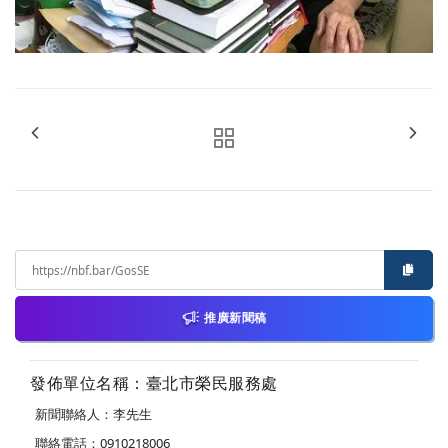
推廣新聞稿
發佈單位名稱：臺北市榮民服務處
新聞聯絡人：李先生
聯絡電話：0910218006