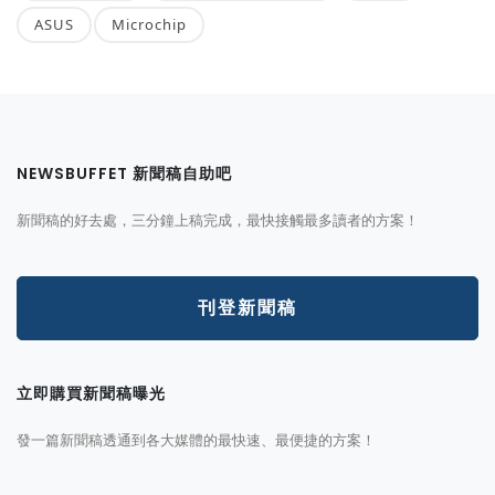
ASUS
Microchip
NEWSBUFFET 新聞稿自助吧
新聞稿的好去處，三分鐘上稿完成，最快接觸最多讀者的方案！
刊登新聞稿
立即購買新聞稿曝光
發一篇新聞稿透通到各大媒體的最快速、最便捷的方案！