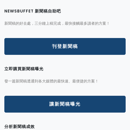
NEWSBUFFET 新聞稿自助吧
新聞稿的好去處，三分鐘上稿完成，最快接觸最多讀者的方案！
刊登新聞稿
立即購買新聞稿曝光
發一篇新聞稿透通到各大媒體的最快速、最便捷的方案！
讓新聞稿曝光
分析新聞稿成效