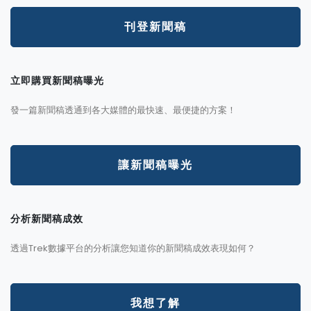
刊登新聞稿
立即購買新聞稿曝光
發一篇新聞稿透通到各大媒體的最快速、最便捷的方案！
讓新聞稿曝光
分析新聞稿成效
透過Trek數據平台的分析讓您知道你的新聞稿成效表現如何？
我想了解