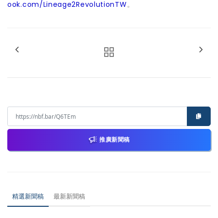
ook.com/Lineage2RevolutionTW
。
推廣新聞稿
精選新聞稿
最新新聞稿