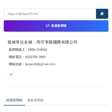
推廣新聞稿
發佈單位名稱：馬可孛羅國際有限公司
新聞聯絡人：ERIN CHENG
聯絡電話：(02)2755-7665
聯絡信箱：
lanwc49@gmail.com
精選新聞稿
最新新聞稿