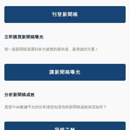
刊登新聞稿
立即購買新聞稿曝光
發一篇新聞稿透通到各大媒體的最快速、最便捷的方案！
讓新聞稿曝光
分析新聞稿成效
透過Trek數據平台的分析讓您知道你的新聞稿成效表現如何？
我想了解