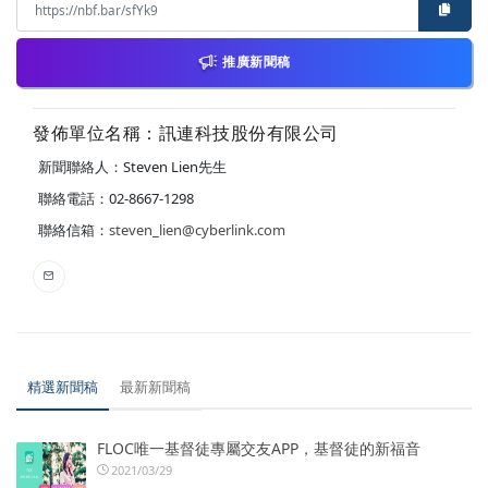
推廣新聞稿
發佈單位名稱：訊連科技股份有限公司
新聞聯絡人：Steven Lien先生
聯絡電話：02-8667-1298
聯絡信箱：
steven_lien@cyberlink.com
精選新聞稿
最新新聞稿
FLOC唯一基督徒專屬交友APP，基督徒的新福音
2021/03/29