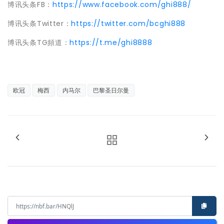
博讯头条FB：
https://www.facebook.com/ghi888/
博讯头条Twitter：
https://twitter.com/bcghi888
博讯头条TG頻道：
https://t.me/ghi8888
欧冠
梅西
内马尔
巴黎圣日尔曼