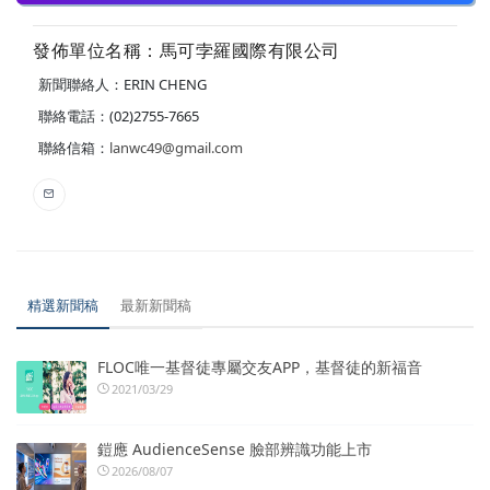
發佈單位名稱：馬可孛羅國際有限公司
新聞聯絡人：ERIN CHENG
聯絡電話：(02)2755-7665
聯絡信箱：
lanwc49@gmail.com
精選新聞稿
最新新聞稿
FLOC唯一基督徒專屬交友APP，基督徒的新福音
2021/03/29
鎧應 AudienceSense 臉部辨識功能上市
2026/08/07