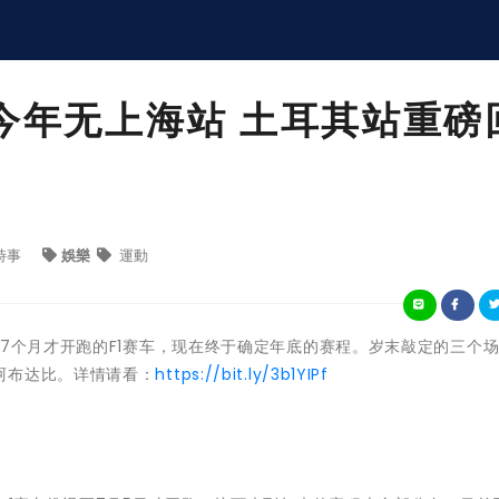
赛今年无上海站 土耳其站重磅
時事
娛樂
運動
遲7个月才开跑的F1赛车，现在终于确定年底的赛程。岁末敲定的三个
阿布达比。详情请看：
https://bit.ly/3b1YIPf