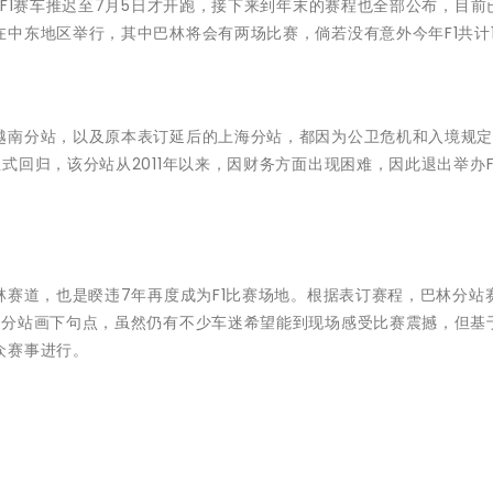
年F1赛车推迟至7月5日才开跑，接下来到年末的赛程也全部公布，目前
中东地区举行，其中巴林将会有两场比赛，倘若没有意外今年F1共计1
越南分站，以及原本表订延后的上海分站，都因为公卫危机和入境规
回归，该分站从2011年以来，因财务方面出现困难，因此退出举办F
林赛道，也是睽违7年再度成为F1比赛场地。根据表订赛程，巴林分站
比分站画下句点，虽然仍有不少车迷希望能到现场感受比赛震撼，但基
众赛事进行。