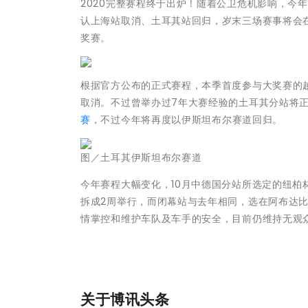
2020完整赛程终于出炉！随着公卫危机影响，今
认上海站取消、土耳其站回归，岁末三场赛事将会在
奖赛。
根据官方公布的正式赛程，本季首度参与大奖赛的
取消。不过曾举办过7年大赛经验的土耳其分站将正式
赛
，不过今年将再度以伊斯坦布尔赛道回归。
图／土耳其伊斯坦布尔赛道
今年赛程大幅变化，10月中德国分站所选定的纽柏
拆成2周举行，而闭幕站与去年相同，选在阿布达
情掌控和维护车队及车手的安全，目前仍维持无观
关于博讯头条