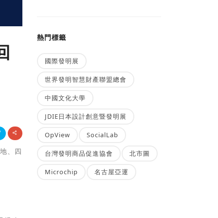
熱門標籤
回
國際發明展
世界發明智慧財產聯盟總會
中國文化大學
JDIE日本設計創意暨發明展
OpView
SocialLab
场地、四
台灣發明商品促進協會
北市圖
Microchip
名古屋亞運