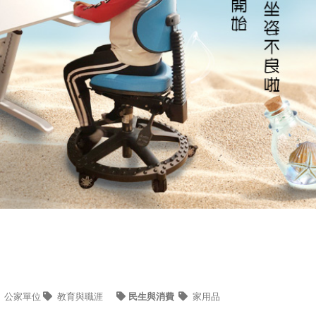
公家單位
教育與職涯
民生與消費
家用品