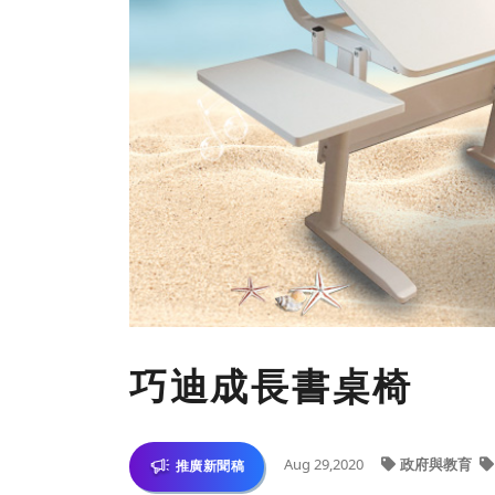
巧迪成長書桌椅
Aug 29,2020
政府與教育
推廣新聞稿