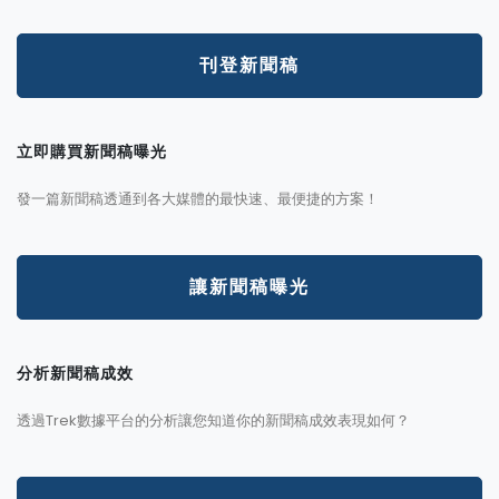
刊登新聞稿
立即購買新聞稿曝光
發一篇新聞稿透通到各大媒體的最快速、最便捷的方案！
讓新聞稿曝光
分析新聞稿成效
透過Trek數據平台的分析讓您知道你的新聞稿成效表現如何？