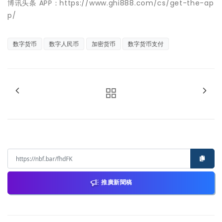
博讯头条 APP：https://www.ghi888.com/cs/get-the-ap
p/
数字货币
数字人民币
加密货币
数字货币支付
推廣新聞稿