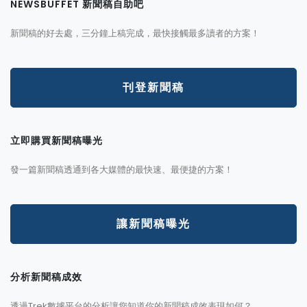
NEWSBUFFET 新聞稿自助吧
新聞稿的好去處，三分鐘上稿完成，最快接觸最多讀者的方案！
刊登新聞稿
立即購買新聞稿曝光
發一篇新聞稿透通到各大媒體的最快速、最便捷的方案！
讓新聞稿曝光
分析新聞稿成效
透過Trek數據平台的分析讓您知道你的新聞稿成效表現如何？