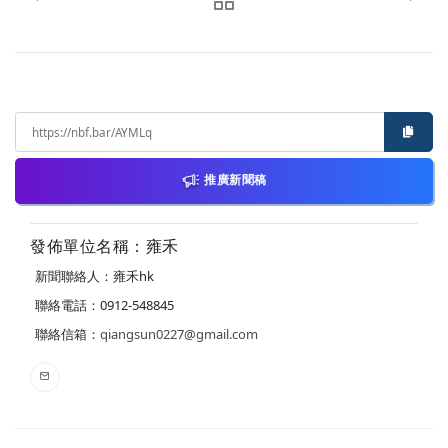
推廣新聞稿
發佈單位名稱：雍禾
新聞聯絡人：雍禾hk
聯絡電話：0912-548845
聯絡信箱：
qiangsun0227@gmail.com