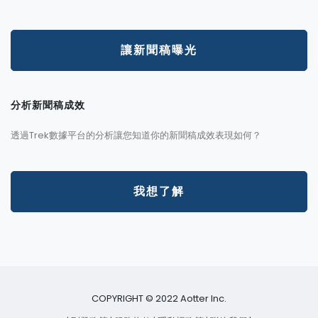
讓新聞稿曝光
分析新聞稿成效
透過Trek數據平台的分析讓您知道你的新聞稿成效表現如何？
我想了解
COPYRIGHT © 2022 Aotter Inc.