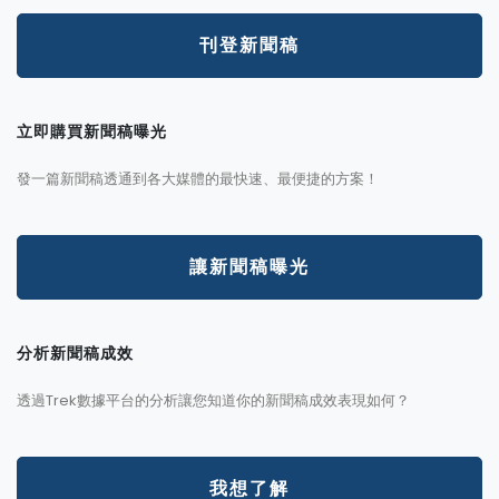
刊登新聞稿
立即購買新聞稿曝光
發一篇新聞稿透通到各大媒體的最快速、最便捷的方案！
讓新聞稿曝光
分析新聞稿成效
透過Trek數據平台的分析讓您知道你的新聞稿成效表現如何？
我想了解