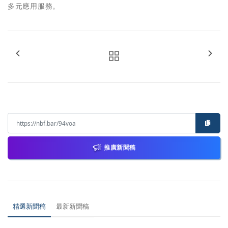
多元應用服務。
推廣新聞稿
精選新聞稿
最新新聞稿