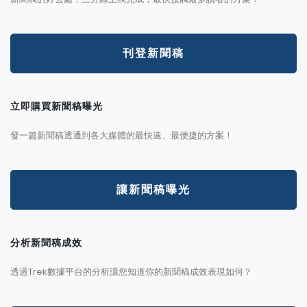
刊登新聞稿
立即購買新聞稿曝光
發一篇新聞稿透通到各大媒體的最快速、最便捷的方案！
讓新聞稿曝光
分析新聞稿成效
透過Trek數據平台的分析讓您知道你的新聞稿成效表現如何？