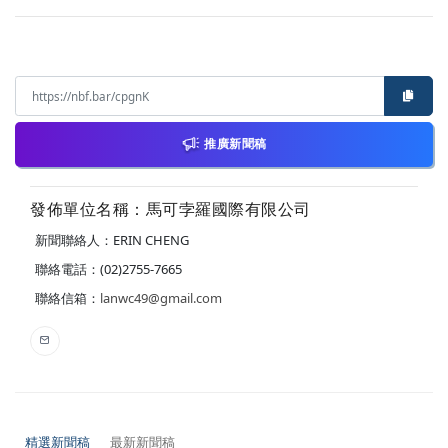
推廣新聞稿
發佈單位名稱：馬可孛羅國際有限公司
新聞聯絡人：ERIN CHENG
聯絡電話：(02)2755-7665
聯絡信箱：
lanwc49@gmail.com
精選新聞稿
最新新聞稿