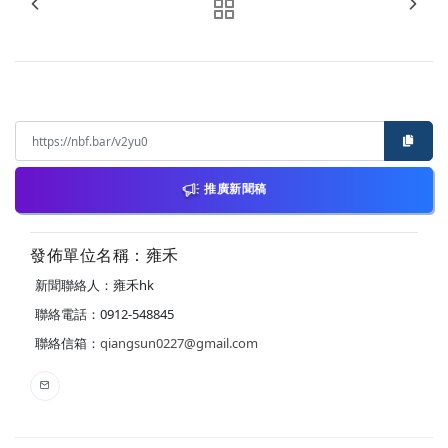
推廣新聞稿
發佈單位名稱：雍禾
新聞聯絡人：雍禾hk
聯絡電話：0912-548845
聯絡信箱：
qiangsun0227@gmail.com