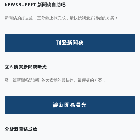
NEWSBUFFET 新聞稿自助吧
新聞稿的好去處，三分鐘上稿完成，最快接觸最多讀者的方案！
刊登新聞稿
立即購買新聞稿曝光
發一篇新聞稿透通到各大媒體的最快速、最便捷的方案！
讓新聞稿曝光
分析新聞稿成效