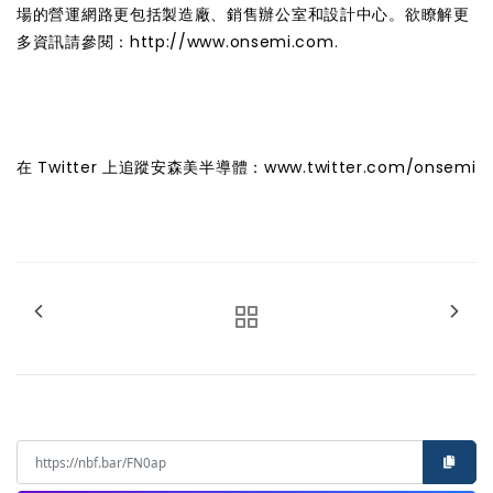
場的營運網路更包括製造廠、銷售辦公室和設計中心。欲瞭解更
多資訊請參閱：http://www.onsemi.com.
在 Twitter 上追蹤安森美半導體：www.twitter.com/onsemi