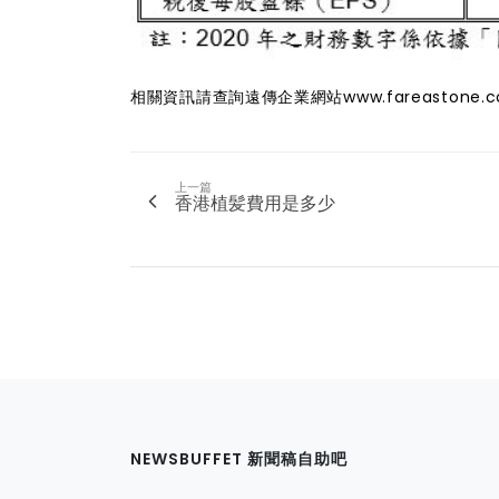
相關資訊請查詢遠傳企業網站
www.fareastone.
上一篇
香港植髪費用是多少
NEWSBUFFET 新聞稿自助吧