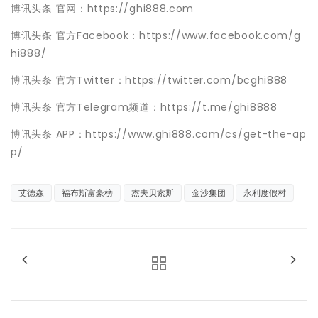
博讯头条 官网：https://ghi888.com
博讯头条 官方Facebook：https://www.facebook.com/g
hi888/
博讯头条 官方Twitter：https://twitter.com/bcghi888
博讯头条 官方Telegram频道：https://t.me/ghi8888
博讯头条 APP：https://www.ghi888.com/cs/get-the-ap
p/
艾德森
福布斯富豪榜
杰夫贝索斯
金沙集团
永利度假村