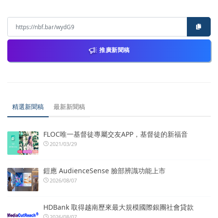
推廣新聞稿
精選新聞稿
最新新聞稿
FLOC唯一基督徒專屬交友APP，基督徒的新福音
2021/03/29
鎧應 AudienceSense 臉部辨識功能上市
2026/08/07
HDBank 取得越南歷來最大規模國際銀團社會貸款
2026/08/07