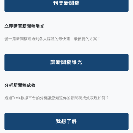
刊登新聞稿
立即購買新聞稿曝光
發一篇新聞稿透通到各大媒體的最快速、最便捷的方案！
讓新聞稿曝光
分析新聞稿成效
透過Trek數據平台的分析讓您知道你的新聞稿成效表現如何？
我想了解