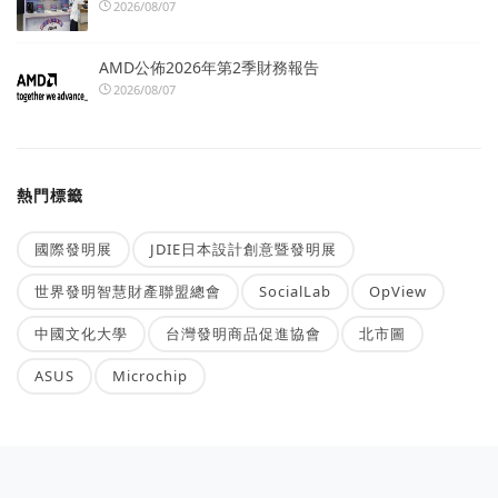
2026/08/07
AMD公佈2026年第2季財務報告
2026/08/07
熱門標籤
國際發明展
JDIE日本設計創意暨發明展
世界發明智慧財產聯盟總會
SocialLab
OpView
中國文化大學
台灣發明商品促進協會
北市圖
ASUS
Microchip