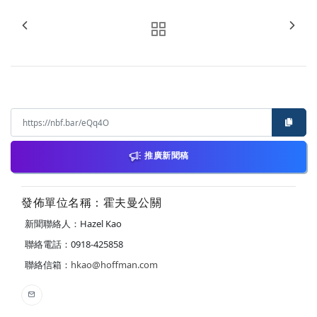
推廣新聞稿
發佈單位名稱：霍夫曼公關
新聞聯絡人：Hazel Kao
聯絡電話：0918-425858
聯絡信箱：
hkao@hoffman.com