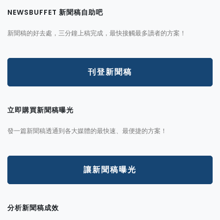
NEWSBUFFET 新聞稿自助吧
新聞稿的好去處，三分鐘上稿完成，最快接觸最多讀者的方案！
刊登新聞稿
立即購買新聞稿曝光
發一篇新聞稿透通到各大媒體的最快速、最便捷的方案！
讓新聞稿曝光
分析新聞稿成效