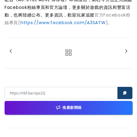
Facebook粉絲專頁和官方論壇，更多關於遊戲的資訊和豐富活
動，也將陸續公布。更多資訊，歡迎玩家追蹤
官方Facebook粉
絲專頁(
https://www.facebook.com/A3SATW
)。
推廣新聞稿