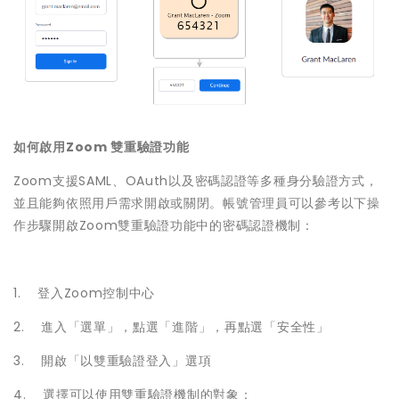
如何啟用Zoom 雙重驗證功能
Zoom支援SAML、OAuth以及密碼認證等多種身分驗證方式，
並且能夠依照用戶需求開啟或關閉。帳號管理員可以參考以下操
作步驟開啟Zoom雙重驗證功能中的密碼認證機制：
1. 登入Zoom控制中心
2. 進入「選單」，點選「進階」，再點選「安全性」
3. 開啟「以雙重驗證登入」選項
4. 選擇可以使用雙重驗證機制的對象：