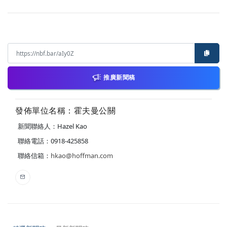
推廣新聞稿
發佈單位名稱：霍夫曼公關
新聞聯絡人：Hazel Kao
聯絡電話：0918-425858
聯絡信箱：
hkao@hoffman.com