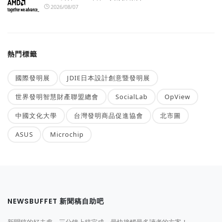
2026/08/07
熱門標籤
國際發明展
JDIE日本設計創意暨發明展
世界發明智慧財產聯盟總會
SocialLab
OpView
中國文化大學
台灣發明商品促進協會
北市圖
ASUS
Microchip
NEWSBUFFET 新聞稿自助吧