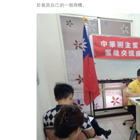
於黨員自己的一個商機。