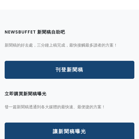
NEWSBUFFET 新聞稿自助吧
新聞稿的好去處，三分鐘上稿完成，最快接觸最多讀者的方案！
刊登新聞稿
立即購買新聞稿曝光
發一篇新聞稿透通到各大媒體的最快速、最便捷的方案！
讓新聞稿曝光