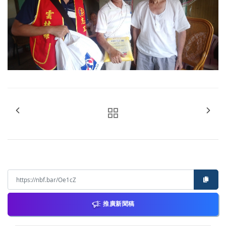
推廣新聞稿