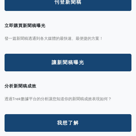
刊登新聞稿
立即購買新聞稿曝光
發一篇新聞稿透通到各大媒體的最快速、最便捷的方案！
讓新聞稿曝光
分析新聞稿成效
透過Trek數據平台的分析讓您知道你的新聞稿成效表現如何？
我想了解